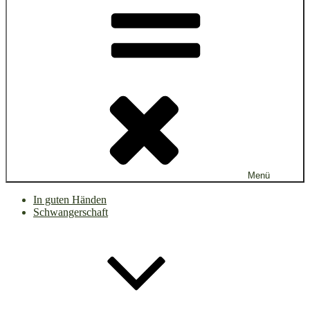
Menü
In guten Händen
Schwangerschaft