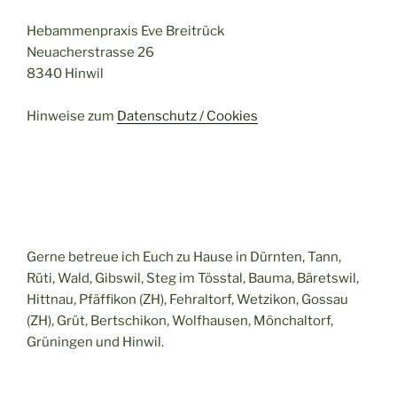
Hebammenpraxis Eve Breitrück
Neuacherstrasse 26
8340 Hinwil
Hinweise zum
Datenschutz / Cookies
Gerne betreue ich Euch zu Hause in Dürnten, Tann,
Rüti, Wald, Gibswil, Steg im Tösstal, Bauma, Bäretswil,
Hittnau, Pfäffikon (ZH), Fehraltorf, Wetzikon, Gossau
(ZH), Grüt, Bertschikon, Wolfhausen, Mönchaltorf,
Grüningen und Hinwil.