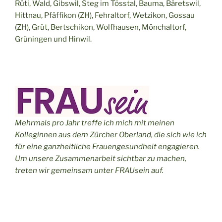
Rüti, Wald, Gibswil, Steg im Tösstal, Bauma, Bäretswil,
Hittnau, Pfäffikon (ZH), Fehraltorf, Wetzikon, Gossau
(ZH), Grüt, Bertschikon, Wolfhausen, Mönchaltorf,
Grüningen und Hinwil.
Mehrmals pro Jahr treffe ich mich mit meinen
Kolleginnen aus dem Zürcher Oberland, die sich wie ich
für eine ganzheitliche Frauengesundheit engagieren.
Um unsere Zusammenarbeit sichtbar zu machen,
treten wir gemeinsam unter FRAUsein auf.