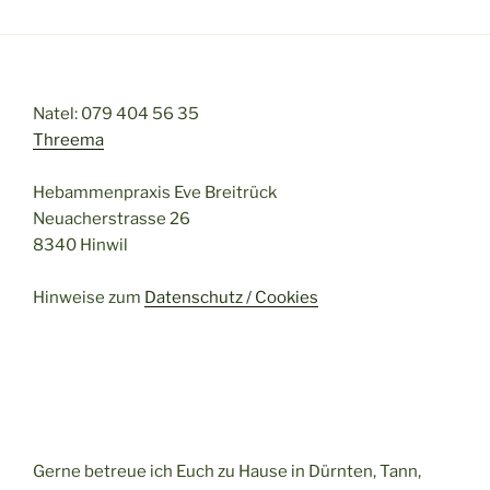
Natel: 079 404 56 35
Threema
Hebammenpraxis Eve Breitrück
Neuacherstrasse 26
8340 Hinwil
Hinweise zum
Datenschutz / Cookies
Gerne betreue ich Euch zu Hause in Dürnten, Tann,