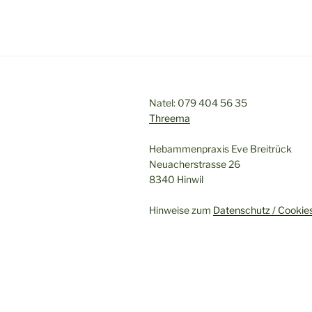
Natel: 079 404 56 35
Threema
Hebammenpraxis Eve Breitrück
Neuacherstrasse 26
8340 Hinwil
Hinweise zum
Datenschutz / Cookie