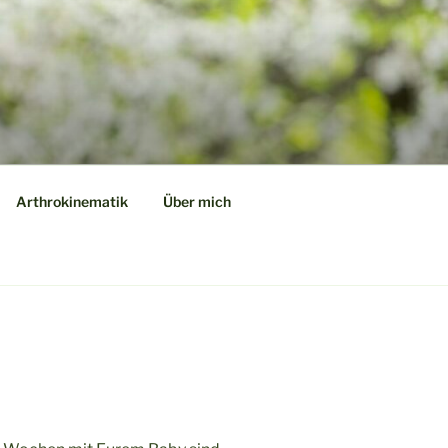
Arthrokinematik
Über mich