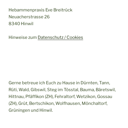
Hebammenpraxis Eve Breitrück
Neuacherstrasse 26
8340 Hinwil
Hinweise zum
Datenschutz / Cookies
Gerne betreue ich Euch zu Hause in Dürnten, Tann,
Rüti, Wald, Gibswil, Steg im Tösstal, Bauma, Bäretswil,
Hittnau, Pfäffikon (ZH), Fehraltorf, Wetzikon, Gossau
(ZH), Grüt, Bertschikon, Wolfhausen, Mönchaltorf,
Grüningen und Hinwil.