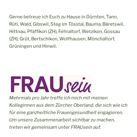
Gerne betreue ich Euch zu Hause in Dürnten, Tann,
Rüti, Wald, Gibswil, Steg im Tösstal, Bauma, Bäretswil,
Hittnau, Pfäffikon (ZH), Fehraltorf, Wetzikon, Gossau
(ZH), Grüt, Bertschikon, Wolfhausen, Mönchaltorf,
Grüningen und Hinwil.
Mehrmals pro Jahr treffe ich mich mit meinen
Kolleginnen aus dem Zürcher Oberland, die sich wie ich
für eine ganzheitliche Frauengesundheit engagieren.
Um unsere Zusammenarbeit sichtbar zu machen,
treten wir gemeinsam unter FRAUsein auf.