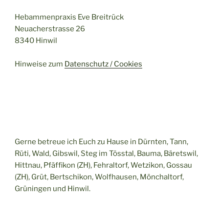
Hebammenpraxis Eve Breitrück
Neuacherstrasse 26
8340 Hinwil
Hinweise zum
Datenschutz / Cookies
Gerne betreue ich Euch zu Hause in Dürnten, Tann,
Rüti, Wald, Gibswil, Steg im Tösstal, Bauma, Bäretswil,
Hittnau, Pfäffikon (ZH), Fehraltorf, Wetzikon, Gossau
(ZH), Grüt, Bertschikon, Wolfhausen, Mönchaltorf,
Grüningen und Hinwil.