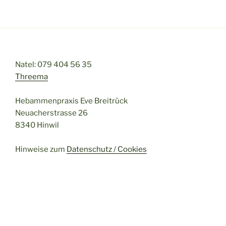
Natel: 079 404 56 35
Threema
Hebammenpraxis Eve Breitrück
Neuacherstrasse 26
8340 Hinwil
Hinweise zum
Datenschutz / Cookies