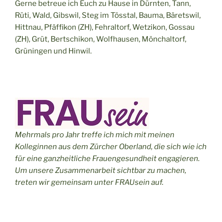
Gerne betreue ich Euch zu Hause in Dürnten, Tann,
Rüti, Wald, Gibswil, Steg im Tösstal, Bauma, Bäretswil,
Hittnau, Pfäffikon (ZH), Fehraltorf, Wetzikon, Gossau
(ZH), Grüt, Bertschikon, Wolfhausen, Mönchaltorf,
Grüningen und Hinwil.
Mehrmals pro Jahr treffe ich mich mit meinen
Kolleginnen aus dem Zürcher Oberland, die sich wie ich
für eine ganzheitliche Frauengesundheit engagieren.
Um unsere Zusammenarbeit sichtbar zu machen,
treten wir gemeinsam unter FRAUsein auf.