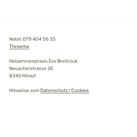
mich“
Natel: 079 404 56 35
Threema
Hebammenpraxis Eve Breitrück
Neuacherstrasse 26
8340 Hinwil
Hinweise zum
Datenschutz / Cookies