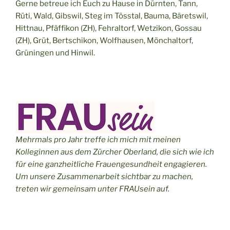
Gerne betreue ich Euch zu Hause in Dürnten, Tann,
Rüti, Wald, Gibswil, Steg im Tösstal, Bauma, Bäretswil,
Hittnau, Pfäffikon (ZH), Fehraltorf, Wetzikon, Gossau
(ZH), Grüt, Bertschikon, Wolfhausen, Mönchaltorf,
Grüningen und Hinwil.
Mehrmals pro Jahr treffe ich mich mit meinen
Kolleginnen aus dem Zürcher Oberland, die sich wie ich
für eine ganzheitliche Frauengesundheit engagieren.
Um unsere Zusammenarbeit sichtbar zu machen,
treten wir gemeinsam unter FRAUsein auf.